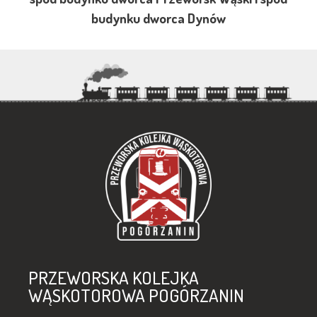
budynku dworca Dynów
PRZEWORSKA KOLEJKA
WĄSKOTOROWA POGÓRZANIN