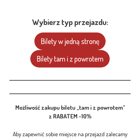
Wybierz typ przejazdu:
Bilety w jedną stronę
Bilety tam i z powrotem
Możliwość zakupu biletu „tam i z powrotem”
z RABATEM -10%
Aby zapewnić sobie miejsce na przejazd zalecamy